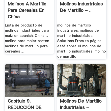
Molinos A Martillo
Molinos Industriales
Para Cereales En
De Martillo - .
China
Lista de producto de
molinos de martillo
molinos industriales para
industriales. molinos de
maiz en spanish. China ...
martillo industriales
molino para moler carton
Solutions From ta página
molinos de martillo para
está sobre el molinos de
cereales ...
martillo industriales. molino
de martillo .
Capítulo 9.
Molinos De Martillo
REDUCCIÓN DE
Industriales -