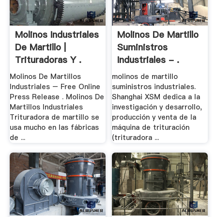
Molinos Industriales
Molinos De Martillo
De Martillo |
Suministros
Trituradoras Y .
Industriales - .
Molinos De Martillos
molinos de martillo
Industriales – Free Online
suministros industriales.
Press Release . Molinos De
Shanghai XSM dedica a la
Martillos Industriales
investigación y desarrollo,
Trituradora de martillo se
producción y venta de la
usa mucho en las fábricas
máquina de trituración
de ...
(trituradora ...