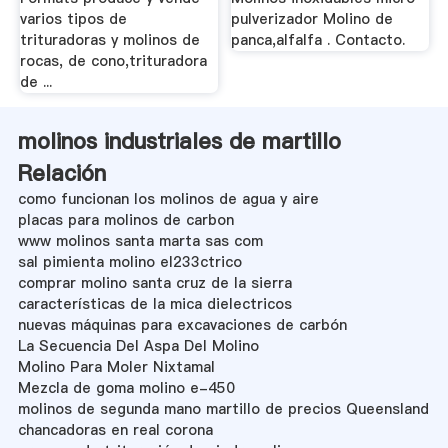
varios tipos de
pulverizador Molino de
trituradoras y molinos de
panca,alfalfa . Contacto.
rocas, de cono,trituradora
de ...
molinos industriales de martillo
Relación
como funcionan los molinos de agua y aire
placas para molinos de carbon
www molinos santa marta sas com
sal pimienta molino el233ctrico
comprar molino santa cruz de la sierra
características de la mica dielectricos
nuevas máquinas para excavaciones de carbón
La Secuencia Del Aspa Del Molino
Molino Para Moler Nixtamal
Mezcla de goma molino e-450
molinos de segunda mano martillo de precios Queensland
chancadoras en real corona