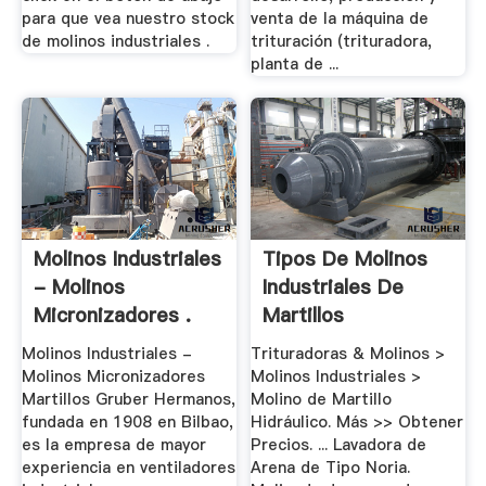
para que vea nuestro stock
venta de la máquina de
de molinos industriales .
trituración (trituradora,
planta de ...
Molinos Industriales
Tipos De Molinos
- Molinos
Industriales De
Micronizadores .
Martillos
Molinos Industriales -
Trituradoras & Molinos >
Molinos Micronizadores
Molinos Industriales >
Martillos Gruber Hermanos,
Molino de Martillo
fundada en 1908 en Bilbao,
Hidráulico. Más >> Obtener
es la empresa de mayor
Precios. ... Lavadora de
experiencia en ventiladores
Arena de Tipo Noria.