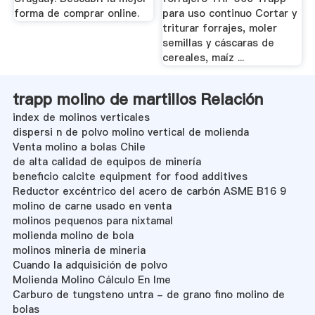
forma de comprar online.
para uso continuo Cortar y
triturar forrajes, moler
semillas y cáscaras de
cereales, maíz ...
trapp molino de martillos Relación
index de molinos verticales
dispersi n de polvo molino vertical de molienda
Venta molino a bolas Chile
de alta calidad de equipos de minería
beneficio calcite equipment for food additives
Reductor excéntrico del acero de carbón ASME B16 9
molino de carne usado en venta
molinos pequenos para nixtamal
molienda molino de bola
molinos mineria de mineria
Cuando la adquisición de polvo
Molienda Molino Cálculo En Ime
Carburo de tungsteno untra - de grano fino molino de
bolas