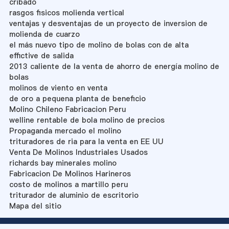
cribado
rasgos fisicos molienda vertical
ventajas y desventajas de un proyecto de inversion de
molienda de cuarzo
el más nuevo tipo de molino de bolas con de alta
effictive de salida
2013 caliente de la venta de ahorro de energía molino de
bolas
molinos de viento en venta
de oro a pequena planta de beneficio
Molino Chileno Fabricacion Peru
welline rentable de bola molino de precios
Propaganda mercado el molino
trituradores de ria para la venta en EE UU
Venta De Molinos Industriales Usados
richards bay minerales molino
Fabricacion De Molinos Harineros
costo de molinos a martillo peru
triturador de aluminio de escritorio
Mapa del sitio