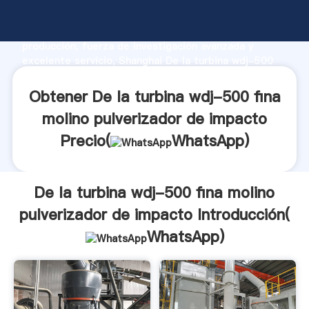
De la turbina wdj-500 fina molino pulverizador de
impacto fabricante Agarrando fuerte capacidad de
producción, fuerza de investigación avanzada y
excelente servicio, Shanghai De la turbina wdj-500
fina molino pulverizador de impacto proveedor crea
el valor y aporta valores a todos los clientes.
Obtener De la turbina wdj-500 fina
molino pulverizador de impacto
Precio(
WhatsApp
)
De la turbina wdj-500 fina molino
pulverizador de impacto Introducción(
WhatsApp
)