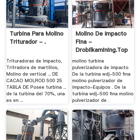
Turbina Para Molino
Molino De Impacto
Triturador - .
Fina -
Drobilkamining.top
Trituradoras de Impacto,
molino turbina
Tritradora de martillos,
pulverizadora de impacto
Molino de vertical ... DE
De la turbina wdj-500 fina
CACAO MOLROD 500 25
molino pulverizador de
TABLA DE Posee turbina ...
impacto-Equipos . De la
de la turbina del 70%, una
turbina wdj-500 fina molino
es en ...
pulverizador de .