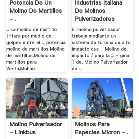
Potencia De Un
Industrias Italiana
Molino De Martillos
De Molinos
- .
Pulverizadores
... La molino de martillo
El molino pulverizador
tritura por medio de
trabaja mediante un
golpes entre el ... potencia
sistema de turbina de alto
molino de martillos Molino
impacto que ... Molino de
de martillos,Molino de
impacto / para la ... P gina
martillos para
1 de, Molino Pulverizador
Venta,Molino.
de ...
Molino Pulverisador
Molinos Para
- Linkbus
Especies Micron - .