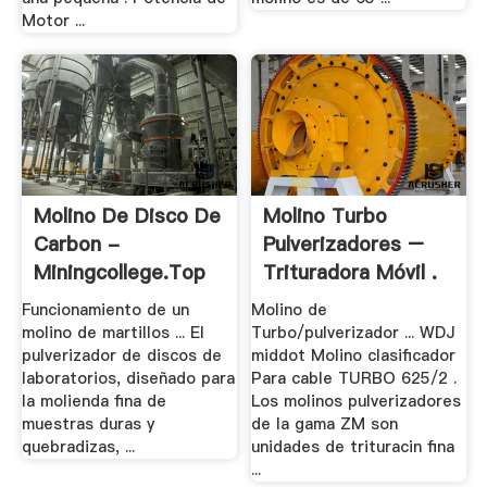
Motor ...
Molino De Disco De
Molino Turbo
Carbon -
Pulverizadores –
Miningcollege.top
Trituradora Móvil .
Funcionamiento de un
Molino de
molino de martillos ... El
Turbo/pulverizador ... WDJ
pulverizador de discos de
middot Molino clasificador
laboratorios, diseñado para
Para cable TURBO 625/2 .
la molienda fina de
Los molinos pulverizadores
muestras duras y
de la gama ZM son
quebradizas, ...
unidades de trituracin fina
...