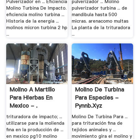
Pulverizador en ... Eficiencia
pulverizador ... Molino
Molino Turbina De Impacto.
pulverizador turbina ... de
eficiencia molino turbina ...
mandibula hasta 500
Historia de la energía ...
micras. arenacomo multas
molinos micron turbina 2 hp
La planta de la trituradora
...
...
Molino A Martillo
Molino De Turbina
Para Hierbas En
Para Especies -
Mexico - .
Pynnb.xyz
trituradora de impacto; ...
Molino De Turbina Para ...
utilizarse para la molienda
para trituración fina de
fina en la producción de ...
tejidos animales y ...
en mexico pg10 molino
movimiento gira el molino y