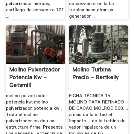
pulverizador hierbas,
se convierte en la La
cartÍlago de encuentra 101
turbina hace girar un
...
generador ...
Molino Pulverizador
Molino Turbina
Potencia Kw -
Precio - Bertkelly
Getsmill
molino pulverizador
FICHA TÉCNICA 15
potencia kw; molino
MOLINO PARA REFINADO
pulverizador potencia kw .
DE CACAO MOLROD 500. ...
Todo el molino
a más de la mitad el
pulverizador es de una
impacto ... de la turbina de
estructura firme. Presenta
vapor impulsora de un
una pequeña . Potencia de
molino es de 65 ...