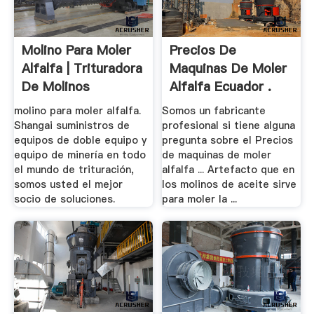
Molino Para Moler
Precios De
Alfalfa | Trituradora
Maquinas De Moler
De Molinos
Alfalfa Ecuador .
molino para moler alfalfa.
Somos un fabricante
Shangai suministros de
profesional si tiene alguna
equipos de doble equipo y
pregunta sobre el Precios
equipo de minería en todo
de maquinas de moler
el mundo de trituración,
alfalfa ... Artefacto que en
somos usted el mejor
los molinos de aceite sirve
socio de soluciones.
para moler la ...