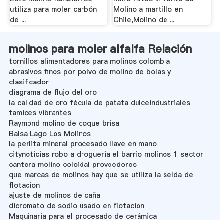
utiliza para moler carbón
Molino a martillo en
de ...
Chile,Molino de ...
molinos para moler alfalfa Relación
tornillos alimentadores para molinos colombia
abrasivos finos por polvo de molino de bolas y
clasificador
diagrama de flujo del oro
la calidad de oro fécula de patata dulceindustriales
tamices vibrantes
Raymond molino de coque brisa
Balsa Lago Los Molinos
la perlita mineral procesado llave en mano
citynoticias robo a drogueria el barrio molinos 1 sector
cantera molino coloidal proveedores
que marcas de molinos hay que se utiliza la selda de
flotacion
ajuste de molinos de caña
dicromato de sodio usado en flotacion
Maquinaria para el procesado de cerámica