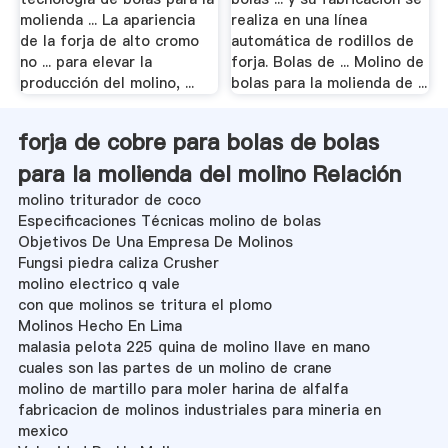
molienda ... La apariencia
realiza en una línea
de la forja de alto cromo
automática de rodillos de
no ... para elevar la
forja. Bolas de ... Molino de
producción del molino, ...
bolas para la molienda de ...
forja de cobre para bolas de bolas
para la molienda del molino Relación
molino triturador de coco
Especificaciones Técnicas molino de bolas
Objetivos De Una Empresa De Molinos
Fungsi piedra caliza Crusher
molino electrico q vale
con que molinos se tritura el plomo
Molinos Hecho En Lima
malasia pelota 225 quina de molino llave en mano
cuales son las partes de un molino de crane
molino de martillo para moler harina de alfalfa
fabricacion de molinos industriales para mineria en
mexico