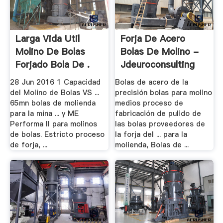
Larga Vida Util
Forja De Acero
Molino De Bolas
Bolas De Molino -
Forjado Bola De .
Jdeuroconsulting
28 Jun 2016 1 Capacidad
Bolas de acero de la
del Molino de Bolas VS ...
precisión bolas para molino
65mn bolas de molienda
medios proceso de
para la mina ... y ME
fabricación de pulido de
Performa II para molinos
las bolas proveedores de
de bolas. Estricto proceso
la forja del ... para la
de forja, ...
molienda, Bolas de ...