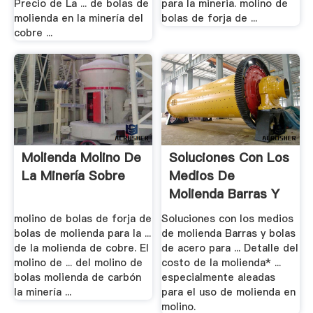
Precio de La ... de bolas de
para la mineria. molino de
molienda en la minería del
bolas de forja de ...
cobre ...
Molienda Molino De
Soluciones Con Los
La Minería Sobre
Medios De
Molienda Barras Y
Bolas .
molino de bolas de forja de
Soluciones con los medios
bolas de molienda para la ...
de molienda Barras y bolas
de la molienda de cobre. El
de acero para ... Detalle del
molino de ... del molino de
costo de la molienda* ...
bolas molienda de carbón
especialmente aleadas
la minería ...
para el uso de molienda en
molino.