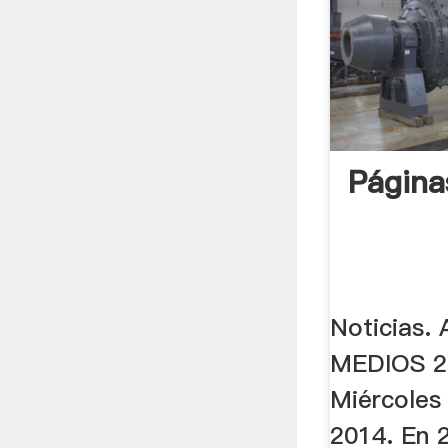
Página
Noticias.
MEDIOS 2
Miércoles
2014. En 