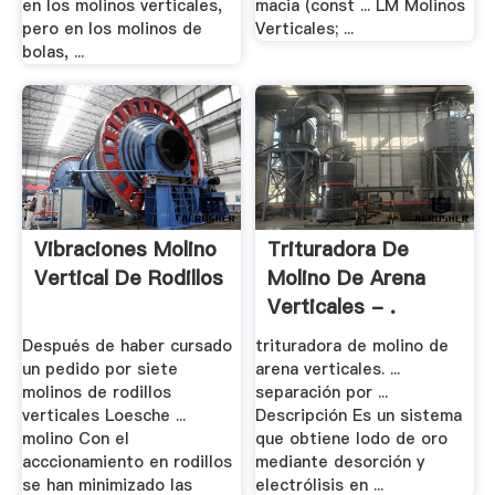
en los molinos verticales,
macia (const ... LM Molinos
pero en los molinos de
Verticales; ...
bolas, ...
Vibraciones Molino
Trituradora De
Vertical De Rodillos
Molino De Arena
Verticales - .
Después de haber cursado
trituradora de molino de
un pedido por siete
arena verticales. ...
molinos de rodillos
separación por ...
verticales Loesche ...
Descripción Es un sistema
molino Con el
que obtiene lodo de oro
acccionamiento en rodillos
mediante desorción y
se han minimizado las
electrólisis en ...