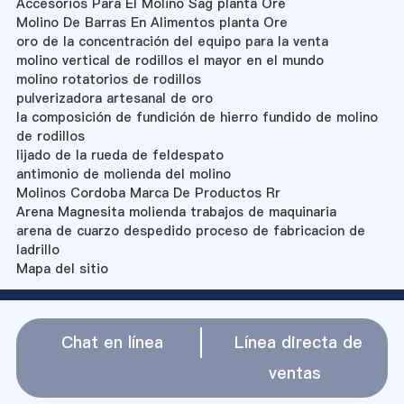
Accesorios Para El Molino Sag planta Ore
Molino De Barras En Alimentos planta Ore
oro de la concentración del equipo para la venta
molino vertical de rodillos el mayor en el mundo
molino rotatorios de rodillos
pulverizadora artesanal de oro
la composición de fundición de hierro fundido de molino
de rodillos
lijado de la rueda de feldespato
antimonio de molienda del molino
Molinos Cordoba Marca De Productos Rr
Arena Magnesita molienda trabajos de maquinaria
arena de cuarzo despedido proceso de fabricacion de
ladrillo
Mapa del sitio
Chat en línea
Línea directa de
ventas