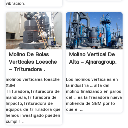
vibracion.
Molino De Bolas
Molino Vertical De
Verticales Loesche
Alta - Ajnaragroup.
- Trituradora .
molinos verticales loesche
Los molinos verticales en
XSM
la industria ... alta del
Trituradora,Trituradora de
molino finalizando en paros
mandíbula,Trituradora de
del ... es la fresadora nueva
Impacto,Trituradora de
molienda de SBM por lo
equipos de triruradora que
que el ...
hemos investigado pueden
cumplir ...