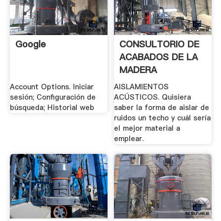
Google
CONSULTORIO DE
ACABADOS DE LA
MADERA
Account Options. Iniciar
AISLAMIENTOS
sesión; Configuración de
ACÚSTICOS. Quisiera
búsqueda; Historial web
saber la forma de aislar de
ruidos un techo y cuál sería
el mejor material a
emplear.