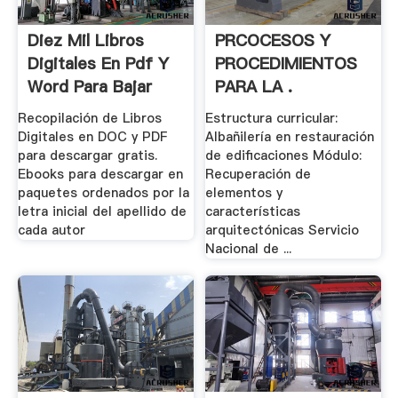
Diez Mil Libros
PRCOCESOS Y
Digitales En Pdf Y
PROCEDIMIENTOS
Word Para Bajar
PARA LA .
Recopilación de Libros
Estructura curricular:
Digitales en DOC y PDF
Albañilería en restauración
para descargar gratis.
de edificaciones Módulo:
Ebooks para descargar en
Recuperación de
paquetes ordenados por la
elementos y
letra inicial del apellido de
características
cada autor
arquitectónicas Servicio
Nacional de ...