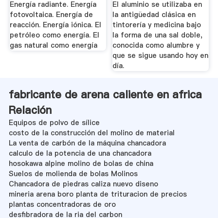
Energía radiante. Energía
El aluminio se utilizaba en
fotovoltaica. Energía de
la antigüedad clásica en
reacción. Energía iónica. El
tintorería y medicina bajo
petróleo como energía. El
la forma de una sal doble,
gas natural como energía
conocida como alumbre y
que se sigue usando hoy en
día.
fabricante de arena caliente en africa
Relación
Equipos de polvo de sílice
costo de la construcción del molino de material
La venta de carbón de la máquina chancadora
calculo de la potencia de una chancadora
hosokawa alpine molino de bolas de china
Suelos de molienda de bolas Molinos
Chancadora de piedras caliza nuevo diseno
mineria arena boro planta de trituracion de precios
plantas concentradoras de oro
desfibradora de la ria del carbon