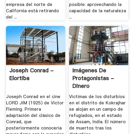
empresa del norte de
posible: aprovechando la
California está retirando
capacidad de la naturaleza
del ...
...
Joseph Conrad -
Imágenes De
Elortiba
Protagonistas -
Dinero
Joseph Conrad en el cine
Víctimas de los disturbios
LORD JIM (1925) de Victor
en el distrito de Kokrajhar
Fleming. Primera
se alojan en un campo de
adaptación del clásico de
refugiados, en el estado
Conrad, que
de Assam, India. El número
posteriormente conocería
de muertos tras los