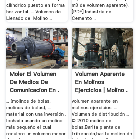
cilíndrico puesto en forma
m3 de volumen aparente).
horizontal, ... Volumen de
[PDF] Industria del
Llenado del Molino ...
Cemento ...
Moler El Volumen
Volumen Aparente
De Medios De
En Molinos
Comunicacion En .
Ejercicios | Molino .
... (molinos de bolas,
volumen aparente en
molinos de bolas), ...
molinos ejercicios. ...
material con una inversión .
Volumen de distribución ...
lechada usando un molino
© 2010 molino de
más pequeño el cual
bolas,Barita planta de
requiere un volumen menor
trituración,barita molino de