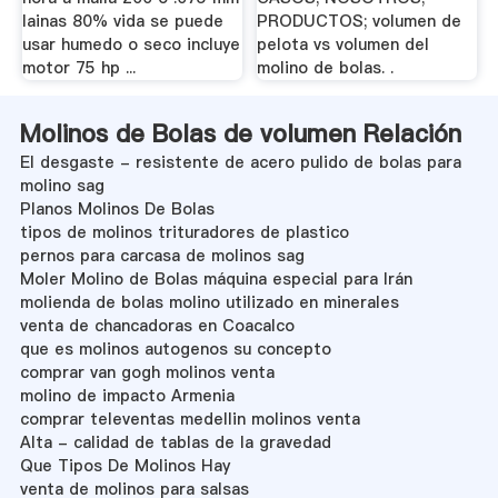
lainas 80% vida se puede
PRODUCTOS; volumen de
usar humedo o seco incluye
pelota vs volumen del
motor 75 hp ...
molino de bolas. .
Molinos de Bolas de volumen Relación
El desgaste - resistente de acero pulido de bolas para
molino sag
Planos Molinos De Bolas
tipos de molinos trituradores de plastico
pernos para carcasa de molinos sag
Moler Molino de Bolas máquina especial para Irán
molienda de bolas molino utilizado en minerales
venta de chancadoras en Coacalco
que es molinos autogenos su concepto
comprar van gogh molinos venta
molino de impacto Armenia
comprar televentas medellin molinos venta
Alta - calidad de tablas de la gravedad
Que Tipos De Molinos Hay
venta de molinos para salsas