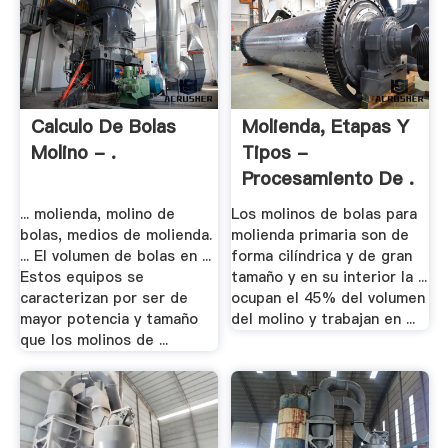
Calculo De Bolas
Molienda, Etapas Y
Molino - .
Tipos -
Procesamiento De .
... molienda, molino de
Los molinos de bolas para
bolas, medios de molienda.
molienda primaria son de
... El volumen de bolas en ...
forma cilíndrica y de gran
Estos equipos se
tamaño y en su interior la ...
caracterizan por ser de
ocupan el 45% del volumen
mayor potencia y tamaño
del molino y trabajan en ...
que los molinos de ...