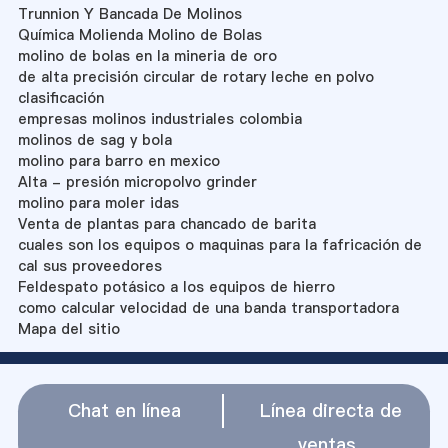
Trunnion Y Bancada De Molinos
Química Molienda Molino de Bolas
molino de bolas en la mineria de oro
de alta precisión circular de rotary leche en polvo
clasificación
empresas molinos industriales colombia
molinos de sag y bola
molino para barro en mexico
Alta - presión micropolvo grinder
molino para moler idas
Venta de plantas para chancado de barita
cuales son los equipos o maquinas para la fafricación de
cal sus proveedores
Feldespato potásico a los equipos de hierro
como calcular velocidad de una banda transportadora
Mapa del sitio
Chat en línea
Línea directa de
ventas