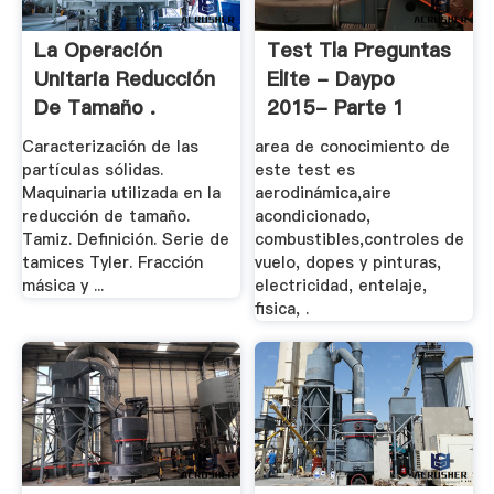
La Operación
Test Tla Preguntas
Unitaria Reducción
Elite - Daypo
De Tamaño .
2015- Parte 1
Caracterización de las
area de conocimiento de
partículas sólidas.
este test es
Maquinaria utilizada en la
aerodinámica,aire
reducción de tamaño.
acondicionado,
Tamiz. Definición. Serie de
combustibles,controles de
tamices Tyler. Fracción
vuelo, dopes y pinturas,
másica y ...
electricidad, entelaje,
fisica, .