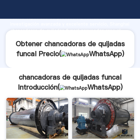
chancadoras de quijadas funcal fabricante Agarrando
fuerte capacidad de producción, fuerza de
investigación avanzada y excelente servicio, Shanghai
chancadoras de quijadas funcal proveedor crea el
valor y aporta valores a todos los clientes.
Obtener chancadoras de quijadas
funcal Precio(
WhatsApp
)
chancadoras de quijadas funcal
Introducción(
WhatsApp
)