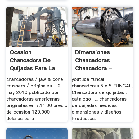
Ocasion
Dimensiones
Chancadora De
Chancadoras
Quijadas Para La
Chancadora -
Venta En .
Nimitmatr
chancadoras / jaw & cone
youtube funcal
crushers / originales ... 2
chancadoras 5 x 5 FUNCAL,
may 2010 publicado por
Chancadora de quijadas .
chancadoras americanas
catalogo . ... chancadoras
originales en 7:11:00 precio
de quijadas medidas
de ocasion 120,000
dimensiones y diseños;
dolares para ...
Productos.