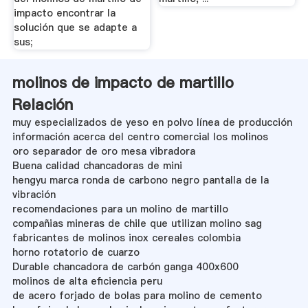
impacto encontrar la
solución que se adapte a
sus;
molinos de impacto de martillo
Relación
muy especializados de yeso en polvo línea de producción
información acerca del centro comercial los molinos
oro separador de oro mesa vibradora
Buena calidad chancadoras de mini
hengyu marca ronda de carbono negro pantalla de la
vibración
recomendaciones para un molino de martillo
compañias mineras de chile que utilizan molino sag
fabricantes de molinos inox cereales colombia
horno rotatorio de cuarzo
Durable chancadora de carbón ganga 400x600
molinos de alta eficiencia peru
de acero forjado de bolas para molino de cemento