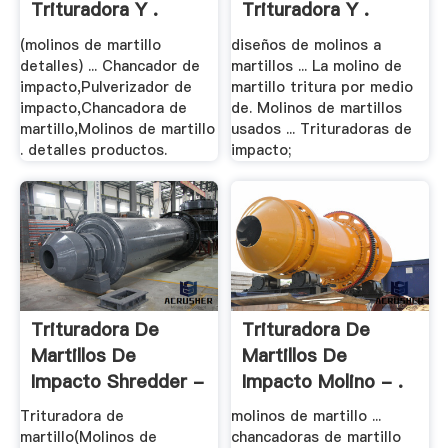
Trituradora Y .
Trituradora Y .
(molinos de martillo
diseños de molinos a
detalles) ... Chancador de
martillos ... La molino de
impacto,Pulverizador de
martillo tritura por medio
impacto,Chancadora de
de. Molinos de martillos
martillo,Molinos de martillo
usados ... Trituradoras de
. detalles productos.
impacto;
Trituradora De
Trituradora De
Martillos De
Martillos De
Impacto Shredder -
Impacto Molino - .
.
Trituradora de
molinos de martillo ...
martillo(Molinos de
chancadoras de martillo