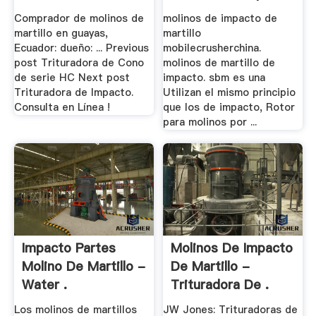
Comprador de molinos de
molinos de impacto de
martillo en guayas,
martillo
Ecuador: dueño: ... Previous
mobilecrusherchina.
post Trituradora de Cono
molinos de martillo de
de serie HC Next post
impacto. sbm es una
Trituradora de Impacto.
Utilizan el mismo principio
Consulta en Línea !
que los de impacto, Rotor
para molinos por ...
Impacto Partes
Molinos De Impacto
Molino De Martillo -
De Martillo -
Water .
Trituradora De .
Los molinos de martillos
JW Jones: Trituradoras de