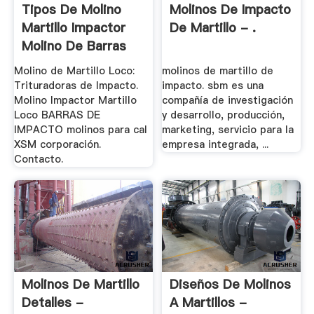
Tipos De Molino
Molinos De Impacto
Martillo Impactor
De Martillo - .
Molino De Barras
Molino de Martillo Loco:
molinos de martillo de
Trituradoras de Impacto.
impacto. sbm es una
Molino Impactor Martillo
compañía de investigación
Loco BARRAS DE
y desarrollo, producción,
IMPACTO molinos para cal
marketing, servicio para la
XSM corporación.
empresa integrada, ...
Contacto.
Molinos De Martillo
Diseños De Molinos
Detalles -
A Martillos -