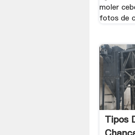
moler cebo
fotos de c
Tipos 
Chanc