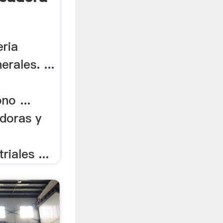
eria
rales. ...
no ...
adoras y
iales ...