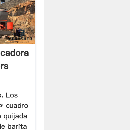
ncadora
rs
s. Los
 » cuadro
 quijada
e barita