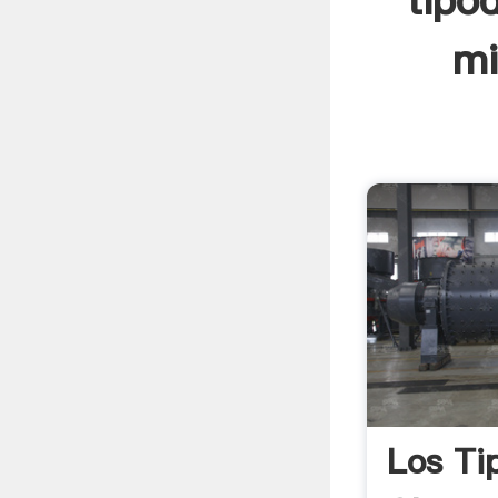
tipo
mi
Los Ti