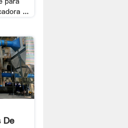
e para
adora ...
s De