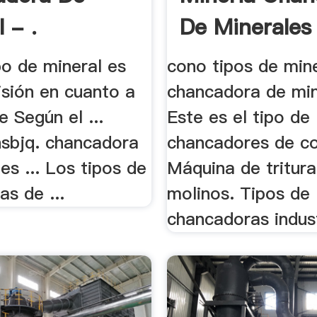
 - .
De Minerales
po de mineral es
cono tipos de min
isión en cuanto a
chancadora de mine
e Según el ...
Este es el tipo de
hsbjq. chancadora
chancadores de co
es ... Los tipos de
Máquina de tritur
s de ...
molinos. Tipos de
chancadoras industr