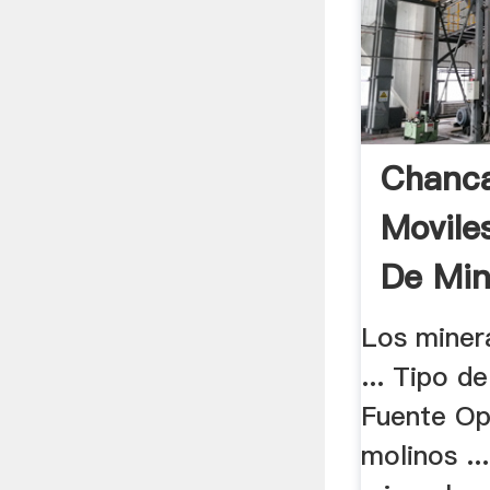
Chanc
Movile
De Min
Los miner
... Tipo d
Fuente Opi
molinos ..