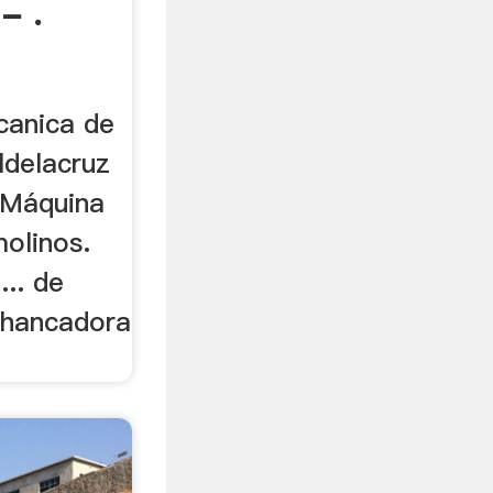
- .
canica de
ldelacruz
. Máquina
molinos.
.. de
 chancadora