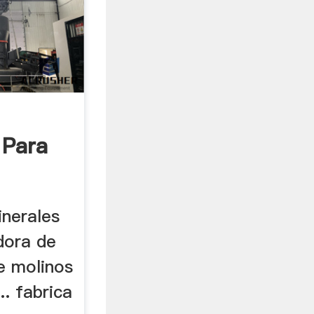
 Para
nerales
dora de
de molinos
.. fabrica