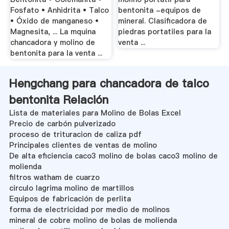
Fosfato • Anhidrita • Talco
bentonita -equipos de
• Óxido de manganeso •
mineral. Clasificadora de
Magnesita, ... La mquina
piedras portatiles para la
chancadora y molino de
venta ...
bentonita para la venta ...
Hengchang para chancadora de talco
bentonita Relación
Lista de materiales para Molino de Bolas Excel
Precio de carbón pulverizado
proceso de trituracion de caliza pdf
Principales clientes de ventas de molino
De alta eficiencia caco3 molino de bolas caco3 molino de
molienda
filtros watham de cuarzo
circulo lagrima molino de martillos
Equipos de fabricación de perlita
forma de electricidad por medio de molinos
mineral de cobre molino de bolas de molienda