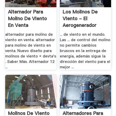
Alternador Para
Los Molinos De
Molino De Viento
Viento - El
En Venta
Aerogenerador
alternador para molino de
... de viento en el mundo.
viento en venta. alternador
Las ... de control del molino
para molino de viento en
no permite cambios
venta. Nuevo diseño para
bruscos en la entrega de
molinos de viento « devta's
energía, además sigue la
. Saber Más. Alternador 12
dirección del viento para el
...
mejor ...
Molinos De Viento
Alternadores Para