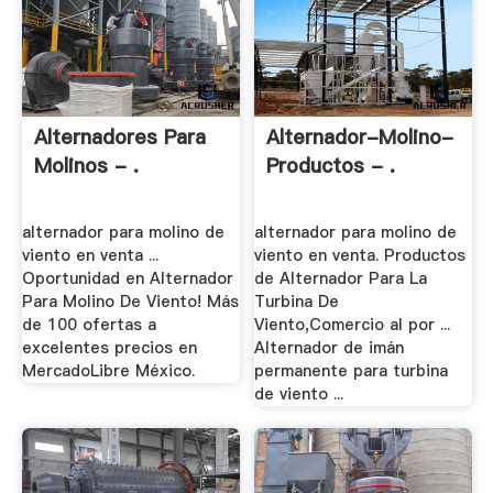
Alternadores Para
Alternador-Molino-
Molinos - .
Productos - .
alternador para molino de
alternador para molino de
viento en venta ...
viento en venta. Productos
Oportunidad en Alternador
de Alternador Para La
Para Molino De Viento! Más
Turbina De
de 100 ofertas a
Viento,Comercio al por ...
excelentes precios en
Alternador de imán
MercadoLibre México.
permanente para turbina
de viento ...