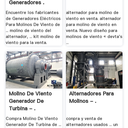
Generadores .
Encuentre los fabricantes
alternador para molino de
de Generadores Eléctricos
viento en venta. alternador
Para Molinos De Viento de
para molino de viento en
... molino de viento del
venta. Nuevo diseño para
alternador, ... kit molino de
molinos de viento « devta's
viento para la venta.
...
Molino De Viento
Alternadores Para
Generador De
Molinos - .
Turbina - .
Compra Molino De Viento
conpra y venta de
Generador De Turbina de ...
alternadores usados ... un