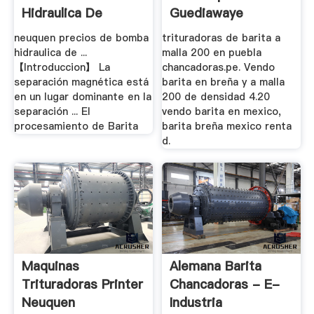
Hidraulica De
Guediawaye
Megane .
neuquen precios de bomba
trituradoras de barita a
hidraulica de ...
malla 200 en puebla
【Introduccion】 La
chancadoras.pe. Vendo
separación magnética está
barita en breña y a malla
en un lugar dominante en la
200 de densidad 4.20
separación ... El
vendo barita en mexico,
procesamiento de Barita
barita breña mexico renta
d.
Maquinas
Alemana Barita
Trituradoras Printer
Chancadoras - E-
Neuquen
Industria