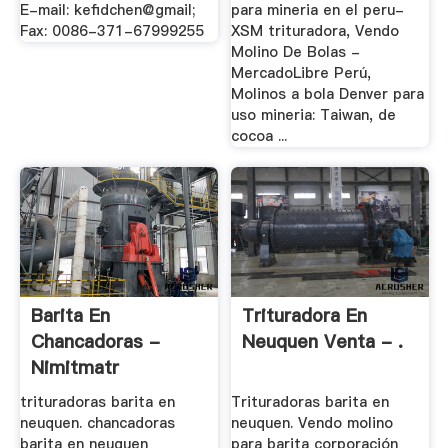
E-mail: kefidchen@gmail;
para mineria en el peru-
Fax: 0086-371-67999255
XSM trituradora, Vendo
Molino De Bolas -
MercadoLibre Perú,
Molinos a bola Denver para
uso mineria: Taiwan, de
cocoa ...
Barita En
Trituradora En
Chancadoras -
Neuquen Venta - .
Nimitmatr
trituradoras barita en
Trituradoras barita en
neuquen. chancadoras
neuquen. Vendo molino
barita en neuquen
para barita corporación