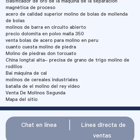
clasificador de oro de la máquina de la separación
magnética de proceso
acero de calidad superior molino de bolas de molienda
de bolas
molinos de barra en circuito abierto
precio dolomita en polvo malla 350
venta bolas de acero para molino en peru
cuanto cuesta molino de piedra
Molino de piedras don torcuato
China longtai alta- precisa de grano de trigo molino de
rodillos
Bai máquina de cal
molinos de cereales industriales
batalla de el molino del rey video
Venta De Molinos Segunda
Mapa del sitio
Chat en línea
Línea directa de
ventas