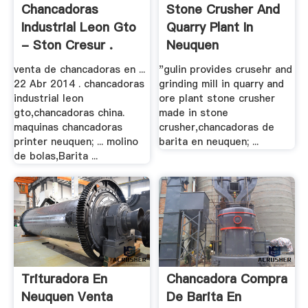
Chancadoras
Stone Crusher And
Industrial Leon Gto
Quarry Plant In
- Ston Cresur .
Neuquen
venta de chancadoras en ...
"gulin provides crusehr and
22 Abr 2014 . chancadoras
grinding mill in quarry and
industrial leon
ore plant stone crusher
gto,chancadoras china.
made in stone
maquinas chancadoras
crusher,chancadoras de
printer neuquen; ... molino
barita en neuquen; ...
de bolas,Barita ...
Trituradora En
Chancadora Compra
Neuquen Venta
De Barita En