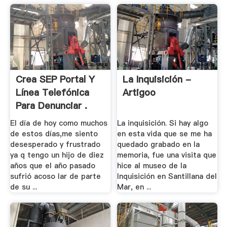
Crea SEP Portal Y
La Inquisición -
Línea Telefónica
Artigoo
Para Denunciar .
El día de hoy como muchos
La inquisición. Si hay algo
de estos días,me siento
en esta vida que se me ha
desesperado y frustrado
quedado grabado en la
ya q tengo un hijo de diez
memoria, fue una visita que
años que el año pasado
hice al museo de la
sufrió acoso lar de parte
Inquisición en Santillana del
de su ...
Mar, en ...