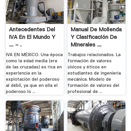
Antecedentes Del
Manual De Molienda
IVA En El Mundo Y
Y Clasificación De
... - .
Minerales ...
IVA EN MÉXICO. Una época
Trabajos relacionados. La
como la edad media (era
formación de valores
de las cruzadas) es rica en
cívicos y éticos en
experiencia en la
estudiantes de ingeniería
explotación del poderoso
mecánica. Modelo de
al débil, ya que en ella el
formación de valores del
poderoso lo ...
profesional de ...