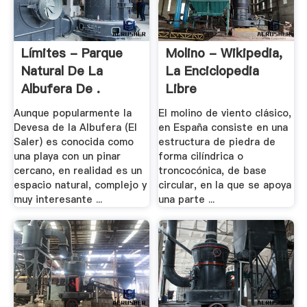
Límites - Parque
Molino - Wikipedia,
Natural De La
La Enciclopedia
Albufera De .
Libre
Aunque popularmente la
El molino de viento clásico,
Devesa de la Albufera (El
en España consiste en una
Saler) es conocida como
estructura de piedra de
una playa con un pinar
forma cilíndrica o
cercano, en realidad es un
troncocónica, de base
espacio natural, complejo y
circular, en la que se apoya
muy interesante ...
una parte ...