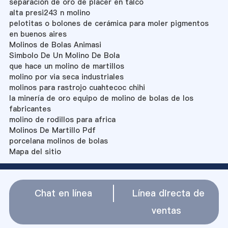
separación de oro de placer en talco
alta presi243 n molino
pelotitas o bolones de cerámica para moler pigmentos
en buenos aires
Molinos de Bolas Animasi
Simbolo De Un Molino De Bola
que hace un molino de martillos
molino por via seca industriales
molinos para rastrojo cuahtecoc chihi
la minería de oro equipo de molino de bolas de los
fabricantes
molino de rodillos para africa
Molinos De Martillo Pdf
porcelana molinos de bolas
Mapa del sitio
Chat en línea
Línea directa de
ventas