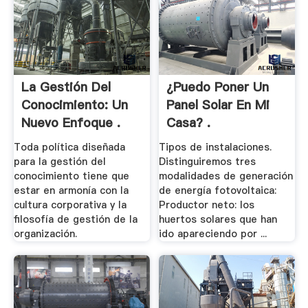
La Gestión Del
¿Puedo Poner Un
Conocimiento: Un
Panel Solar En Mi
Nuevo Enfoque .
Casa? .
Toda política diseñada
Tipos de instalaciones.
para la gestión del
Distinguiremos tres
conocimiento tiene que
modalidades de generación
estar en armonía con la
de energía fotovoltaica:
cultura corporativa y la
Productor neto: los
filosofía de gestión de la
huertos solares que han
organización.
ido apareciendo por ...