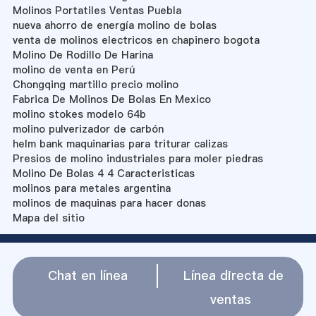
Molinos Portatiles Ventas Puebla
nueva ahorro de energía molino de bolas
venta de molinos electricos en chapinero bogota
Molino De Rodillo De Harina
molino de venta en Perú
Chongqing martillo precio molino
Fabrica De Molinos De Bolas En Mexico
molino stokes modelo 64b
molino pulverizador de carbón
helm bank maquinarias para triturar calizas
Presios de molino industriales para moler piedras
Molino De Bolas 4 4 Caracteristicas
molinos para metales argentina
molinos de maquinas para hacer donas
Mapa del sitio
Chat en línea
Línea directa de
ventas