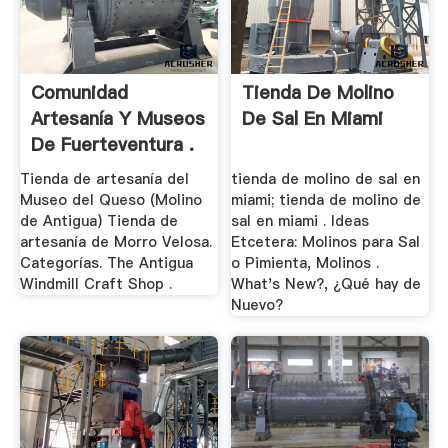
Comunidad
Tienda De Molino
Artesanía Y Museos
De Sal En Miami
De Fuerteventura .
Tienda de artesanía del
tienda de molino de sal en
Museo del Queso (Molino
miami; tienda de molino de
de Antigua) Tienda de
sal en miami . Ideas
artesanía de Morro Velosa.
Etcetera: Molinos para Sal
Categorías. The Antigua
o Pimienta, Molinos .
Windmill Craft Shop .
What's New?, ¿Qué hay de
Nuevo?