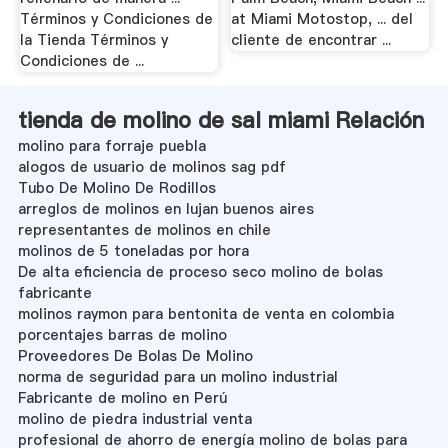
Términos y Condiciones de
at Miami Motostop, ... del
la Tienda Términos y
cliente de encontrar ...
Condiciones de ...
tienda de molino de sal miami Relación
molino para forraje puebla
alogos de usuario de molinos sag pdf
Tubo De Molino De Rodillos
arreglos de molinos en lujan buenos aires
representantes de molinos en chile
molinos de 5 toneladas por hora
De alta eficiencia de proceso seco molino de bolas
fabricante
molinos raymon para bentonita de venta en colombia
porcentajes barras de molino
Proveedores De Bolas De Molino
norma de seguridad para un molino industrial
Fabricante de molino en Perú
molino de piedra industrial venta
profesional de ahorro de energía molino de bolas para