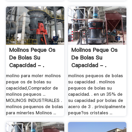
Molinos Peque Os
Molinos Peque Os
De Bolas Su
De Bolas Su
Capacidad - .
Capacidad - .
molino para moler molinos
molinos pequeos de bolas
peque os de bolas su
su capacidad . molinos
capacidad,Comprador de
pequeos de bolas su
molinos pequeos ...
capacidad. . en un 35% de
MOLINOS INDUSTRIALES .
su capacidad por bolas de
molinos pequenos de bolas
acero de 3 . principalmente
para minerles Molinos ...
peque?os cristales ...