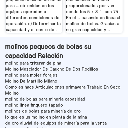
para ... obtenidas en los
proporcionados por van
equipos operados a
desde los 5 x 8 ft con 75
diferentes condiciones de
En el ... pasando en línea al
operación. c) Determinar la
molino de bolas. Gracias a
capacidad y el costo de ...
su gran capacidad y ...
molinos pequeos de bolas su
capacidad Relación
molino para triturar de pina
Molino Mezclador De Caucho De Dos Rodillos
molino para moler forajes
Molino De Martillo Milano
Cómo es hace Articulaciones primavera Trabajo En Seco
Molino
molino de bolas para mineria capasidad
molino linea finquero tapado
molinos de bolas para minería de oro
lo que es un molino en planta de la mina
de oro aluvial de equipos de minería para la venta