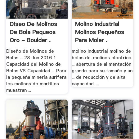
Diseo De Molinos
Molino Industrial
De Bola Pequeos
Molinos Pequeños
Oro - Boulder .
Para Moler .
Diseño de Molinos de
molino industrial molino de
Bolas ... 28 Jun 2016 1
bolas de. molinos electrico
Capacidad del Molino de
... abertura de alimentación
Bolas VS Capacidad ... Para
grande para su tamaño y un
la pequeña minería aurífera
... de reducción y de alta
los molinos de martillos
capacidad. ...
muestran ...