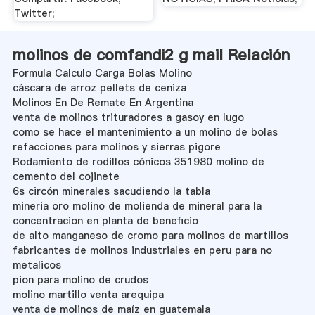
Twitter;
molinos de comfandi2 g mail Relación
Formula Calculo Carga Bolas Molino
cáscara de arroz pellets de ceniza
Molinos En De Remate En Argentina
venta de molinos trituradores a gasoy en lugo
como se hace el mantenimiento a un molino de bolas
refacciones para molinos y sierras pigore
Rodamiento de rodillos cónicos 351980 molino de
cemento del cojinete
6s circón minerales sacudiendo la tabla
mineria oro molino de molienda de mineral para la
concentracion en planta de beneficio
de alto manganeso de cromo para molinos de martillos
fabricantes de molinos industriales en peru para no
metalicos
pion para molino de crudos
molino martillo venta arequipa
venta de molinos de maíz en guatemala