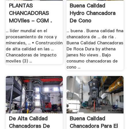
PLANTAS
Buena Calidad
CHANCADORAS
Hydro Chancadora
MOViles - CGM .
De Cono
... líder mundial en el
... buena . Buena calidad fina
procesamiento de roca y
chancadora de ... de ria .
minerales, ... • Construcción
Buena Calidad Chancadoras
de alta calidad en las ...
De Roca Dura by athena
Chancadoras de impacto
james No views . Bajo
moviles (3) ...
consumo chancadoras de
cono ...
De Alta Calidad
Buena Calidad
Chancadoras De
Chancadora Para El