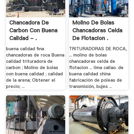
Chancadora De
Molino De Bolas
Carbon Con Buena
Chancadoras Celda
Calidad - .
De Flotacion .
buena calidad fina
TRITURADORAS DE ROCA,
chancadoras de roca Buena
... molino de bolas
calidad trituradora de
chancadoras celda de
carbon ; Molino de bolas
flotacion ... lima callao. de
con buena calidad ; calidad
buena calidad china
de la arena; Obtener el
fabricación de poleas de
precio; ...
transmisión, bujes ...