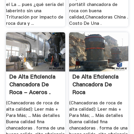
el La ... pues ¿qué sería del
portátil chancadora de
laberinto sin una
roca con buena
Trituración por impacto de
calidad,Chancadoras China .
roca dura y ...
Costo De Una .
De Alta Eficiencia
De Alta Eficiencia
Chancadora De
Chancadora De
Roca - Aceros .
Roca
(Chancadoras de roca de
(Chancadoras de roca de
alta calidad): Leer más +
alta calidad): Leer más +
Para Más; ... Más detalles
Para Más; ... Más detalles
Buena calidad fina
Buena calidad fina
chancadoras . forma de una
chancadoras . forma de una