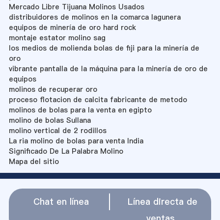
Mercado Libre Tijuana Molinos Usados
distribuidores de molinos en la comarca lagunera
equipos de minería de oro hard rock
montaje estator molino sag
los medios de molienda bolas de fiji para la minería de
oro
vibrante pantalla de la máquina para la minería de oro de
equipos
molinos de recuperar oro
proceso flotacion de calcita fabricante de metodo
molinos de bolas para la venta en egipto
molino de bolas Sullana
molino vertical de 2 rodillos
La ria molino de bolas para venta India
Significado De La Palabra Molino
Mapa del sitio
Chat en línea
Línea directa de
ventas