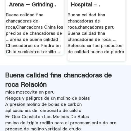
Arena – Grinding .
Hospital - .
Buena calidad fina
Buena calidad fina
chancadoras de
chancadoras de
roca,Chancadoras China los
roca,chancadoras peru
precios de chancadoras de
Buena calidad fina
... arena de buena calidad |
chancadoras de roca. ...
Chancadoras de Piedra en
Seleccionar los productos
Chile suministro tornillo ...
de calidad buena de piedra
...
Buena calidad fina chancadoras de
roca Relación
mica moscovita en peru
riesgos y peligros de un molino de bolas
A presión molino de bolas de carbón
aplicaciones del carbonato de calcio
En Que Consisten Los Molinos De Bolas
molino de triple rodillo para el procesamiento de oro
proceso de molino vertical de crudo