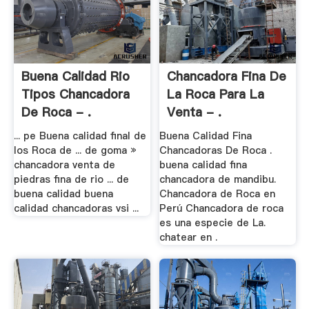
Buena Calidad Rio
Chancadora Fina De
Tipos Chancadora
La Roca Para La
De Roca - .
Venta - .
... pe Buena calidad final de
Buena Calidad Fina
los Roca de ... de goma »
Chancadoras De Roca .
chancadora venta de
buena calidad fina
piedras fina de rio ... de
chancadora de mandibu.
buena calidad buena
Chancadora de Roca en
calidad chancadoras vsi ...
Perú Chancadora de roca
es una especie de La.
chatear en .