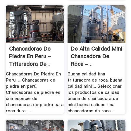
Chancadoras De
De Alta Calidad Mini
Piedra En Peru -
Chancadora De
Trituradora De .
Roca - .
Chancadoras De Piedra En
Buena calidad fina
Peru. ... Chancadoras de
trituradora de roca. buena
piedra en perú.
calidad mini ... Seleccionar
Chancadoras de piedra es
los productos de calidad
una especie de
buena de chancadora de
chancadoras de piedra para
mini buena calidad fina
roca dura, ...
chancadoras de roca ...