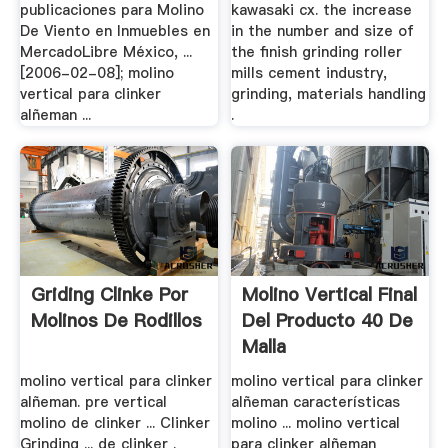
publicaciones para Molino
kawasaki cx. the increase
De Viento en Inmuebles en
in the number and size of
MercadoLibre México, ...
the finish grinding roller
[2006-02-08]; molino
mills cement industry,
vertical para clinker
grinding, materials handling
alñeman ...
.
Griding Clinke Por
Molino Vertical Final
Molinos De Rodillos
Del Producto 40 De
Malla
molino vertical para clinker
molino vertical para clinker
alñeman. pre vertical
alñeman características
molino de clinker ... Clinker
molino ... molino vertical
Grinding ... de clinker .
para clinker alñeman