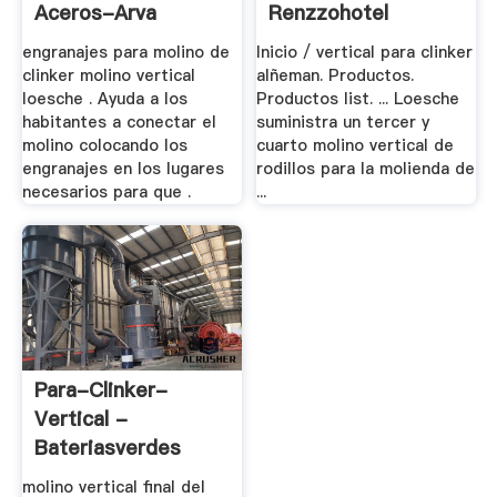
Aceros-Arva
Renzzohotel
engranajes para molino de
Inicio / vertical para clinker
clinker molino vertical
alñeman. Productos.
loesche . Ayuda a los
Productos list. ... Loesche
habitantes a conectar el
suministra un tercer y
molino colocando los
cuarto molino vertical de
engranajes en los lugares
rodillos para la molienda de
necesarios para que .
...
Para-Clinker-
Vertical -
Bateriasverdes
molino vertical final del