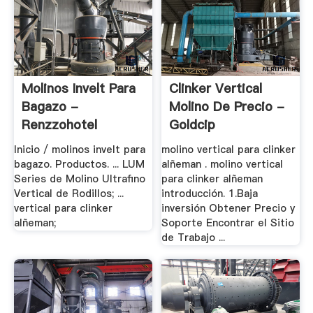
Molinos Invelt Para
Clinker Vertical
Bagazo -
Molino De Precio -
Renzzohotel
Goldcip
Inicio / molinos invelt para
molino vertical para clinker
bagazo. Productos. ... LUM
alñeman . molino vertical
Series de Molino Ultrafino
para clinker alñeman
Vertical de Rodillos; ...
introducción. 1.Baja
vertical para clinker
inversión Obtener Precio y
alñeman;
Soporte Encontrar el Sitio
de Trabajo ...