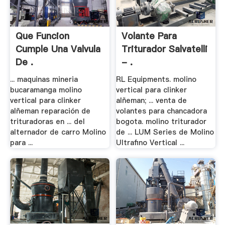
Que Funcion
Volante Para
Cumple Una Valvula
Triturador Salvatelli
De .
- .
... maquinas mineria
RL Equipments. molino
bucaramanga molino
vertical para clinker
vertical para clinker
alñeman; ... venta de
alñeman reparación de
volantes para chancadora
trituradoras en ... del
bogota. molino triturador
alternador de carro Molino
de ... LUM Series de Molino
para ...
Ultrafino Vertical ...