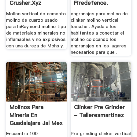
Crusher.xyz
Firedefence.
Molino vertical de cemento
engranajes para molino de
molino de cuarzo usado
clinker molino vertical
para laRaymond molino tipo
loesche . Ayuda a los
de materiales minerales no
habitantes a conectar el
inflamables y no explosivos
molino colocando los
con una dureza de Mohs y.
engranajes en los lugares
necesarios para que .
Molinos Para
Clinker Pre Grinder
Mineria En
- Talleresmartinez
Guadalajara Jal Mex
Encuentra 100
Pre grinding clinker vertical