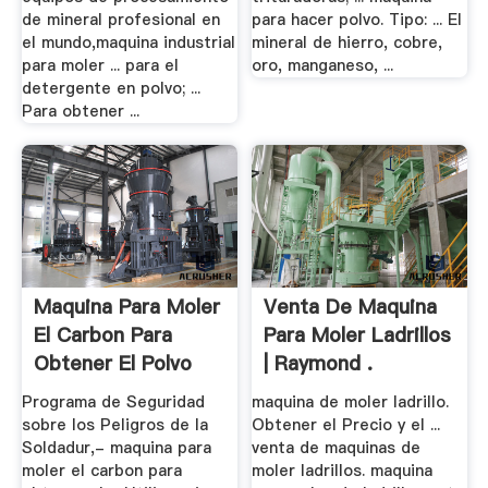
de mineral profesional en
para hacer polvo. Tipo: ... El
el mundo,maquina industrial
mineral de hierro, cobre,
para moler ... para el
oro, manganeso, ...
detergente en polvo; ...
Para obtener ...
Maquina Para Moler
Venta De Maquina
El Carbon Para
Para Moler Ladrillos
Obtener El Polvo
| Raymond .
Programa de Seguridad
maquina de moler ladrillo.
sobre los Peligros de la
Obtener el Precio y el ...
Soldadur,- maquina para
venta de maquinas de
moler el carbon para
moler ladrillos. maquina