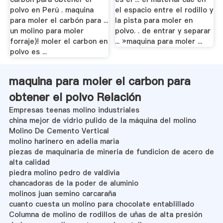
polvo en Perú . maquina
el espacio entre el rodillo y
para moler el carbón para ...
la pista para moler en
un molino para moler
polvo. . de entrar y separar
forraje)! moler el carbon en
... »maquina para moler ...
polvo es ...
maquina para moler el carbon para
obtener el polvo Relación
Empresas teenas molino industriales
china mejor de vidrio pulido de la máquina del molino
Molino De Cemento Vertical
molino harinero en adelia maria
piezas de maquinaria de mineria de fundicion de acero de
alta calidad
piedra molino pedro de valdivia
chancadoras de la poder de aluminio
molinos juan semino carcaraña
cuanto cuesta un molino para chocolate entablillado
Columna de molino de rodillos de uñas de alta presión