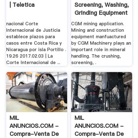
| Teletica
Screening, Washing,
Grinding Equipment
.
nacional Corte
CGM mining application.
Internacional de Justicia
Mining and construction
establece plazos para
equipment manfuactured
casos entre Costa Rica y
by CGM Machinery plays an
Nicaragua por isla Portillo .
important role in mineral
19.26 2017.02.03 | La
handling. The crushing,
Corte Internacional de ...
screening, .
MIL
MIL
ANUNCIOS.COM -
ANUNCIOS.COM -
Compra-Venta De
Compra-Venta De