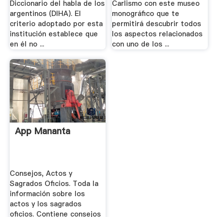
Diccionario del habla de los
Carlismo con este museo
argentinos (DIHA). El
monográfico que te
criterio adoptado por esta
permitirá descubrir todos
institución establece que
los aspectos relacionados
en él no ...
con uno de los ...
App Mananta
Consejos, Actos y
Sagrados Oficios. Toda la
información sobre los
actos y los sagrados
oficios. Contiene consejos