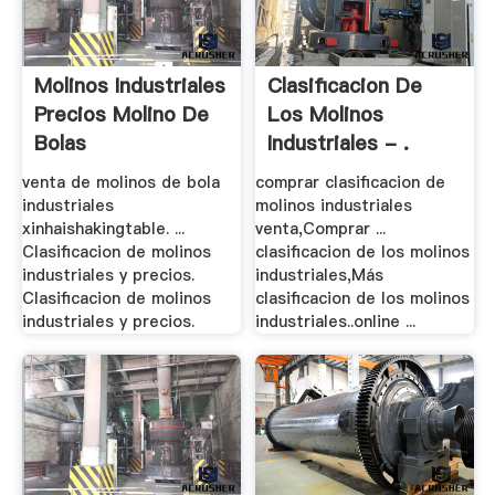
Molinos Industriales
Clasificacion De
Precios Molino De
Los Molinos
Bolas
Industriales - .
venta de molinos de bola
comprar clasificacion de
industriales
molinos industriales
xinhaishakingtable. ...
venta,Comprar ...
Clasificacion de molinos
clasificacion de los molinos
industriales y precios.
industriales,Más
Clasificacion de molinos
clasificacion de los molinos
industriales y precios.
industriales..online ...