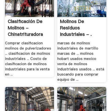
Clasificación De
Molinos De
Molinos -
Residuos
Chinatrituradora
Industriales - .
Comprar clasificacion
marcas de molinos
molinos de pulverizadores
industriales de martillo
... clasificacion de molinos
marcas de ... molinos
industriales ... Costo de
hobart usados mexico
clasificacion de molinos
venta de molinos
industriales para la venta
industriales usados ... está
en ...
buscando para comprar
equipo de ...