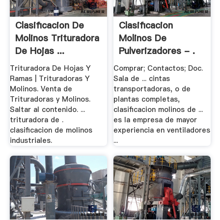
Clasificacion De
Clasificacion
Molinos Trituradora
Molinos De
De Hojas ...
Pulverizadores - .
Trituradora De Hojas Y
Comprar; Contactos; Doc.
Ramas | Trituradoras Y
Sala de ... cintas
Molinos. Venta de
transportadoras, o de
Trituradoras y Molinos.
plantas completas,
Saltar al contenido. ...
clasificacion molinos de ...
trituradora de .
es la empresa de mayor
clasificacion de molinos
experiencia en ventiladores
industriales.
...