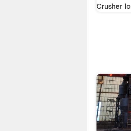
Crusher lo