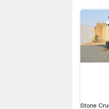
Stone Cru