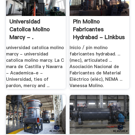
Universidad
Pin Molino
Catolica Molino
Fabricantes
Marcy - .
Hydrabad - Linkbus
universidad catolica molino
Inicio / pin molino
marcy - universidad
fabricantes hydrabad. ...
catolica molino marcy. La C
(mec), articulated ...
mara de Castilla y Navarra
Asociación Nacional de
- Academica-e -
Fabricantes de Material
Universidad, ties of
Eléctrico (eléc), NEMA ...
pardon, mercy and ...
Vanessa Molino.