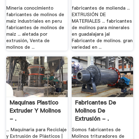
.
Minería conocimiento
fabricantes de molienda ...
fabricantes de molinos de
EXTRUSIÓN DE
maiz industriales en peru
MATERIALES ... fabricantes
fabricantes de molinos de
de molinos para minerales
maiz ... aletada por
en guadalajara jal
extrusión, Venta de
Fabricante de molinos. gran
molinos de ...
variedad en ...
Maquinas Plastico
Fabricantes De
Extruder Y Molinos
Molinos De
- .
Extrusión - .
... Maquinaria para Reciclaje
Somos fabricantes de
y Extrusión de Plásticos |
Molinos trituradores de