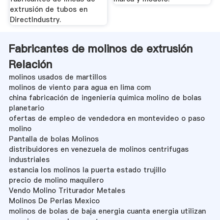
extrusión de tubos en
DirectIndustry.
Fabricantes de molinos de extrusión
Relación
molinos usados de martillos
molinos de viento para agua en lima com
china fabricación de ingeniería química molino de bolas
planetario
ofertas de empleo de vendedora en montevideo o paso
molino
Pantalla de bolas Molinos
distribuidores en venezuela de molinos centrifugas
industriales
estancia los molinos la puerta estado trujillo
precio de molino maquilero
Vendo Molino Triturador Metales
Molinos De Perlas Mexico
molinos de bolas de baja energia cuanta energia utilizan