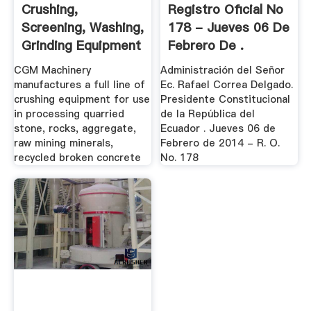
Crushing,
Registro Oficial No
Screening, Washing,
178 - Jueves 06 De
Grinding Equipment
Febrero De .
.
CGM Machinery
Administración del Señor
manufactures a full line of
Ec. Rafael Correa Delgado.
crushing equipment for use
Presidente Constitucional
in processing quarried
de la República del
stone, rocks, aggregate,
Ecuador . Jueves 06 de
raw mining minerals,
Febrero de 2014 - R. O.
recycled broken concrete
No. 178