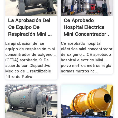
La Aprobación Del
Ce Aprobado
Ce Equipo De
Hospital Eléctrica
Respiración Mini ...
Mini Concentrador .
La aprobación del ce
Ce aprobado hospital
equipo de respiración mini
eléctrica mini concentrador
concentrador de oxigeno ...
de oxígeno ... CE aprobado
(CFDA) aprobado. 9. De
hospital eléctrico Mini ...
acuerdo con Dispositivo
polvo metros metros regla
Médico de ... reutilizable
normas metros hc ...
filtro de Polvo