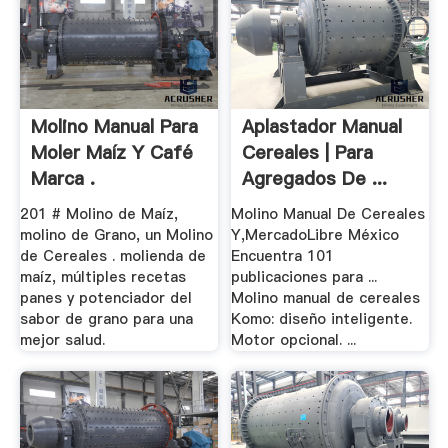
Molino Manual Para
Aplastador Manual
Moler Maíz Y Café
Cereales | Para
Marca .
Agregados De ...
201 # Molino de Maíz,
Molino Manual De Cereales
molino de Grano, un Molino
Y,MercadoLibre México
de Cereales . molienda de
Encuentra 101
maíz, múltiples recetas
publicaciones para ...
panes y potenciador del
Molino manual de cereales
sabor de grano para una
Komo: diseño inteligente.
mejor salud.
Motor opcional. ...