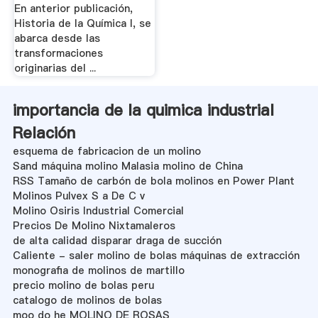
En anterior publicación,
Historia de la Química I, se
abarca desde las
transformaciones
originarias del ...
importancia de la quimica industrial
Relación
esquema de fabricacion de un molino
Sand máquina molino Malasia molino de China
RSS Tamaño de carbón de bola molinos en Power Plant
Molinos Pulvex S a De C v
Molino Osiris Industrial Comercial
Precios De Molino Nixtamaleros
de alta calidad disparar draga de succión
Caliente - saler molino de bolas máquinas de extracción
monografia de molinos de martillo
precio molino de bolas peru
catalogo de molinos de bolas
moo do he MOLINO DE ROSAS