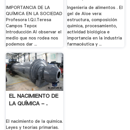
IMPORTANCIA DE LA
Ingeniería de alimentos . El
QUÍMICA EN LA SOCIEDAD
gel de Aloe vera:
Profesora I.Q.I.Teresa
estructura, composición
Campos Tepox
química, procesamiento,
Introducción Al observar el
actividad biológica e
medio que nos rodea nos
importancia en la industria
podemos dar ...
farmacéutica y ...
EL NACIMIENTO DE
LA QUÍMICA - .
El nacimiento de la química.
Leyes y teorías primarias.