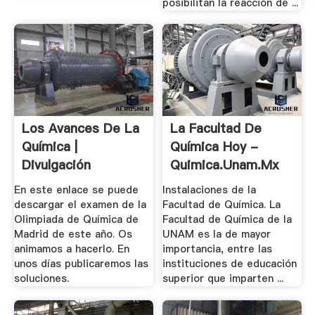
posibilitan la reacción de ...
Los Avances De La
La Facultad De
Química |
Química Hoy -
Divulgación
Quimica.unam.mx
Científica
En este enlace se puede
Instalaciones de la
descargar el examen de la
Facultad de Química. La
Olimpiada de Química de
Facultad de Química de la
Madrid de este año. Os
UNAM es la de mayor
animamos a hacerlo. En
importancia, entre las
unos días publicaremos las
instituciones de educación
soluciones.
superior que imparten ...