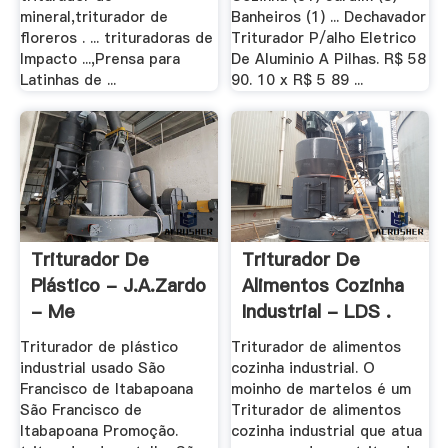
mineral,triturador de
Banheiros (1) ... Dechavador
floreros . ... trituradoras de
Triturador P/alho Eletrico
Impacto ...,Prensa para
De Aluminio A Pilhas. R$ 58
Latinhas de ...
90. 10 x R$ 5 89 ...
Triturador De
Triturador De
Plástico - J.A.Zardo
Alimentos Cozinha
- Me
Industrial - LDS .
Triturador de plástico
Triturador de alimentos
industrial usado São
cozinha industrial. O
Francisco de Itabapoana
moinho de martelos é um
São Francisco de
Triturador de alimentos
Itabapoana Promoção.
cozinha industrial que atua