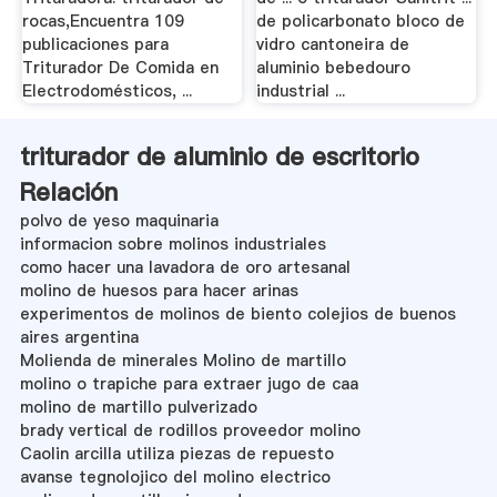
rocas,Encuentra 109
de policarbonato bloco de
publicaciones para
vidro cantoneira de
Triturador De Comida en
aluminio bebedouro
Electrodomésticos, ...
industrial ...
triturador de aluminio de escritorio
Relación
polvo de yeso maquinaria
informacion sobre molinos industriales
como hacer una lavadora de oro artesanal
molino de huesos para hacer arinas
experimentos de molinos de biento colejios de buenos
aires argentina
Molienda de minerales Molino de martillo
molino o trapiche para extraer jugo de caa
molino de martillo pulverizado
brady vertical de rodillos proveedor molino
Caolin arcilla utiliza piezas de repuesto
avanse tegnolojico del molino electrico