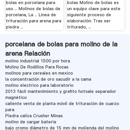
bolas en porcelana para
bolas Molino de bolas es
uso ... Molinos de bolas de
un equipo clave para este
porcelana, La ... Línea de
siguiente proceso de
trituración para arena para
elaboración: Tras ser
piedra ...
triturado, ...
porcelana de bolas para molino de la
arena Relación
molino industrial 1500 por hora
Molino De Rodillos Para Rocas
molinos para cereales en mexico
la concentración de oro sacudir a la cama
molino electrico para laboratorio
2013 fácil mantenimiento y grafito hotsale separador
magnético
caliente venta de planta móvil de trituración de cuarzo
para
Piedra caliza Crusher Minas
molino de cargar bateria
bajo cromo diámetro de 15 mm de molienda del molino