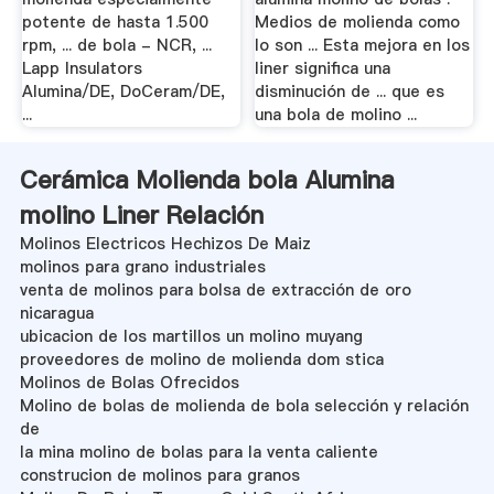
potente de hasta 1.500
Medios de molienda como
rpm, ... de bola - NCR, ...
lo son ... Esta mejora en los
Lapp Insulators
liner significa una
Alumina/DE, DoCeram/DE,
disminución de ... que es
...
una bola de molino ...
Cerámica Molienda bola Alumina
molino Liner Relación
Molinos Electricos Hechizos De Maiz
molinos para grano industriales
venta de molinos para bolsa de extracción de oro
nicaragua
ubicacion de los martillos un molino muyang
proveedores de molino de molienda dom stica
Molinos de Bolas Ofrecidos
Molino de bolas de molienda de bola selección y relación
de
la mina molino de bolas para la venta caliente
construcion de molinos para granos