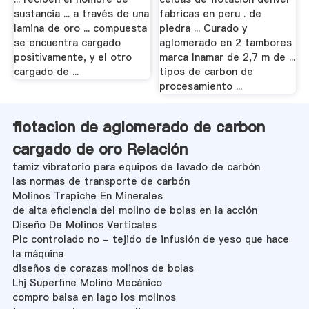
sustancia ... a través de una
fabricas en peru . de
lamina de oro ... compuesta
piedra ... Curado y
se encuentra cargado
aglomerado en 2 tambores
positivamente, y el otro
marca Inamar de 2,7 m de ...
cargado de ...
tipos de carbon de
procesamiento ...
flotacion de aglomerado de carbon
cargado de oro Relación
tamiz vibratorio para equipos de lavado de carbón
las normas de transporte de carbón
Molinos Trapiche En Minerales
de alta eficiencia del molino de bolas en la acción
Diseño De Molinos Verticales
Plc controlado no - tejido de infusión de yeso que hace
la máquina
diseños de corazas molinos de bolas
Lhj Superfine Molino Mecánico
compro balsa en lago los molinos