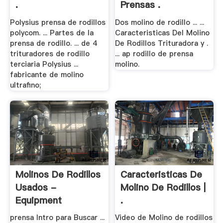
.
Prensas .
Polysius prensa de rodillos
Dos molino de rodillo ... ...
polycom. ... Partes de la
Caracteristicas Del Molino
prensa de rodillo. ... de 4
De Rodillos Trituradora y .
trituradores de rodillo
... ap rodillo de prensa
terciaria Polysius ...
molino.
fabricante de molino
ultrafino;
Molinos De Rodillos
Caracteristicas De
Usados -
Molino De Rodillos |
Equipment
.
prensa Intro para Buscar ...
Video de Molino de rodillos