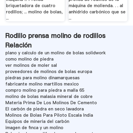
briquetadora de cuatro
máquina de molienda. . . al
rodillos; ... molino de bolas,
anhídrido carbónico que se
...
...
Rodillo prensa molino de rodillos
Relación
plano y calculo de un molino de bolas solidwork
como molino de piedra
ver molinos de moler sal
proveedores de molinos de bolas europa
piedras para molino dinamarquesas
fabricante molino martillos mexico
compro molino para piedra a malla 65
molino de bolas malasia mineral de cobre
Materia Prima De Los Molinos De Cemento
El carbón de piedra en seco lavadora
Molinos de Bolas Para Piloto Escala India
Equipos de mineria del carbón
imagen de finca y un molino