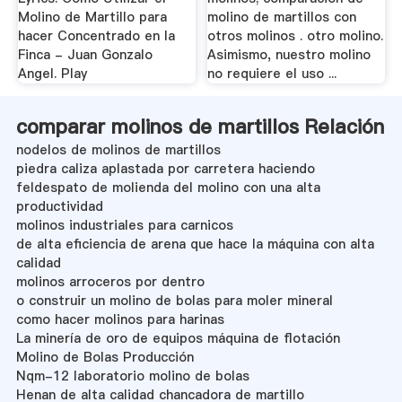
Molino de Martillo para
molino de martillos con
hacer Concentrado en la
otros molinos . otro molino.
Finca - Juan Gonzalo
Asimismo, nuestro molino
Angel. Play
no requiere el uso ...
comparar molinos de martillos Relación
nodelos de molinos de martillos
piedra caliza aplastada por carretera haciendo
feldespato de molienda del molino con una alta
productividad
molinos industriales para carnicos
de alta eficiencia de arena que hace la máquina con alta
calidad
molinos arroceros por dentro
o construir un molino de bolas para moler mineral
como hacer molinos para harinas
La minería de oro de equipos máquina de flotación
Molino de Bolas Producción
Nqm-12 laboratorio molino de bolas
Henan de alta calidad chancadora de martillo