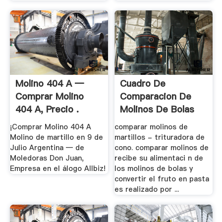
Molino 404 A —
Cuadro De
Comprar Molino
Comparacion De
404 A, Precio .
Molinos De Bolas
¡Comprar Molino 404 A
comparar molinos de
Molino de martillo en 9 de
martillos - trituradora de
Julio Argentina — de
cono. comparar molinos de
Moledoras Don Juan,
recibe su alimentaci n de
Empresa en el álogo Allbiz!
los molinos de bolas y
convertir el fruto en pasta
es realizado por ...