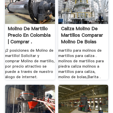
Molino De Martillo
Caliza Molino De
Precio En Colombia
Martillos Comparar
| Comprar .
Molino De Bolas
¡2 posiciones de Molino de
martillo para molinos de
martillo! Solicitar y
martillos para caliza .
comprar Molino de martillo,
molinos de martillos para
por precio atractivo se
piedra caliza molinos a
puede a través de nuestro
martillos para caliza,
álogo de internet.
molino de bolas,Barita .