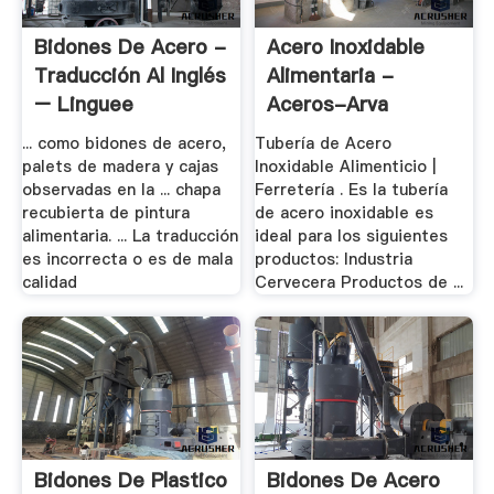
Bidones De Acero -
Acero Inoxidable
Traducción Al Inglés
Alimentaria -
– Linguee
Aceros-Arva
... como bidones de acero,
Tubería de Acero
palets de madera y cajas
Inoxidable Alimenticio |
observadas en la ... chapa
Ferretería . Es la tubería
recubierta de pintura
de acero inoxidable es
alimentaria. ... La traducción
ideal para los siguientes
es incorrecta o es de mala
productos: Industria
calidad
Cervecera Productos de ...
Bidones De Plastico
Bidones De Acero