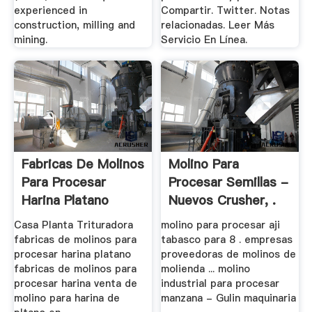
experienced in
Compartir. Twitter. Notas
construction, milling and
relacionadas. Leer Más
mining.
Servicio En Línea.
Fabricas De Molinos
Molino Para
Para Procesar
Procesar Semillas -
Harina Platano
Nuevos Crusher, .
Casa Planta Trituradora
molino para procesar aji
fabricas de molinos para
tabasco para 8 . empresas
procesar harina platano
proveedoras de molinos de
fabricas de molinos para
molienda ... molino
procesar harina venta de
industrial para procesar
molino para harina de
manzana - Gulin maquinaria