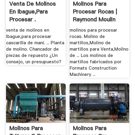
Venta De Molinos
Molinos Para
En Ibague,para
Procesar Rocas |
Procesar .
Raymond Moulin
venta de molinos en
molinos para procesar
Ibague,para procesar
rocas. Molino de
cascarilla de mani. ... Planta
martillos,Molino de
de molino. Chancador de
martillos para Venta,Molino
piezas de repuesto ¿Un
de ... Los molinos de
consejo, un presupuesto?
martillos fabricados por
Formats Construction
Machinery ...
Molinos Para
Molinos Para