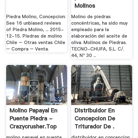
Molinos
Piedra Molino, Concepcion:
Molino de piedras
See 16 unbiased reviews
concéntricas, ha sido muy
of Piedra Molino, ... 2015-
empleado para la
12-15. Piedras de molino
elaboración del aceite de
Chile – Otras ventas Chile
oliva. Molinos de Piedras.
– Compra – Venta.
TECNO-CHUFA, S.L. C/.
44, Nº 30 ...
Molino Papayal En
Distribuidor En
Puente Piedra -
Concepcion De
Crazycrusher.top
Triturador De .
molino papayal en puente
distribuidor en concepcion