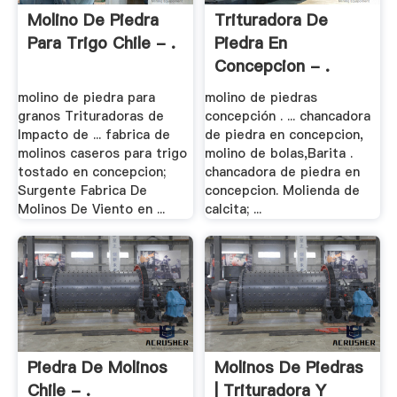
Molino De Piedra
Trituradora De
Para Trigo Chile - .
Piedra En
Concepcion - .
molino de piedra para
molino de piedras
granos Trituradoras de
concepción . ... chancadora
Impacto de ... fabrica de
de piedra en concepcion,
molinos caseros para trigo
molino de bolas,Barita .
tostado en concepcion;
chancadora de piedra en
Surgente Fabrica De
concepcion. Molienda de
Molinos De Viento en ...
calcita; ...
Piedra De Molinos
Molinos De Piedras
Chile - .
| Trituradora Y