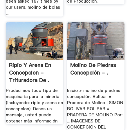
been asked 187 times by
de Producción.
our users. molino de bolas
...
Ripio Y Arena En
Molino De Piedras
Concepcion -
Concepción - .
Trituradora De .
Producimos todo tipo de
Inicio > molino de piedras
maquinaria para la minería
concepción. Bolibar =
(incluyendo: ripio y arena en
Pradera de Molino | SIMON
concepcion)! Danos un
BOLIVAR BOLIBAR =
mensaje, usted puede
PRADERA DE MOLINO Por:
obtener más información!
... IMAGENES DE
CONCEPCION DEL .