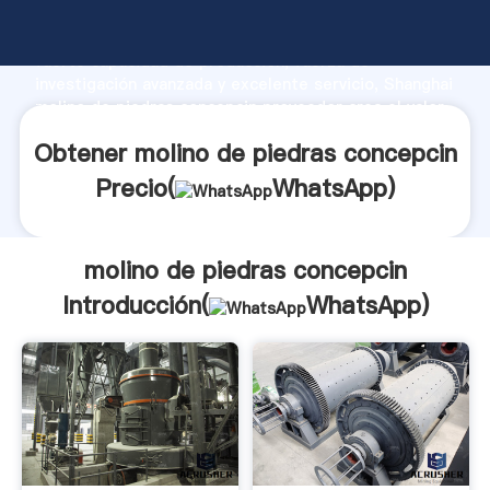
molino de piedras concepcin fabricante Agarrando
fuerte capacidad de producción, fuerza de
investigación avanzada y excelente servicio, Shanghai
molino de piedras concepcin proveedor crea el valor
y aporta valores a todos los clientes.
Obtener molino de piedras concepcin
Precio(
WhatsApp
)
molino de piedras concepcin
Introducción(
WhatsApp
)