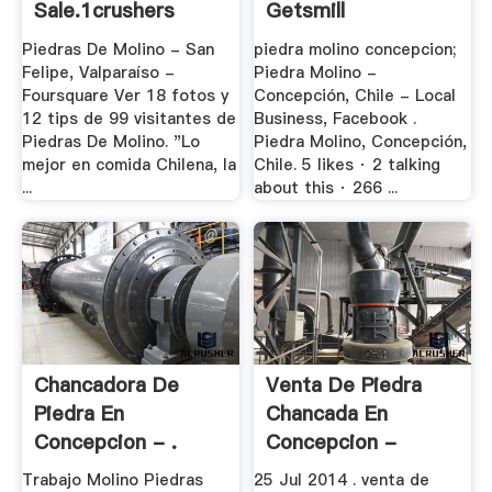
Sale.1crushers
Getsmill
Piedras De Molino - San
piedra molino concepcion;
Felipe, Valparaíso -
Piedra Molino -
Foursquare Ver 18 fotos y
Concepción, Chile - Local
12 tips de 99 visitantes de
Business, Facebook .
Piedras De Molino. "Lo
Piedra Molino, Concepción,
mejor en comida Chilena, la
Chile. 5 likes · 2 talking
...
about this · 266 ...
Chancadora De
Venta De Piedra
Piedra En
Chancada En
Concepcion - .
Concepcion -
Water .
Trabajo Molino Piedras
25 Jul 2014 . venta de