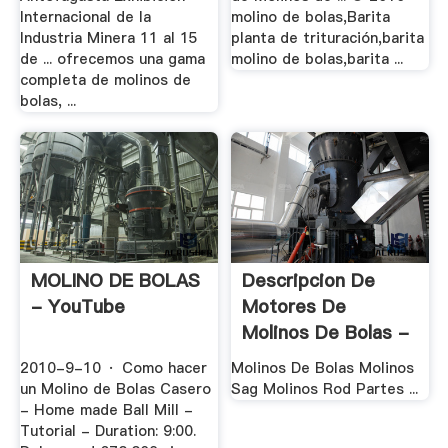
Internacional de la
molino de bolas,Barita
Industria Minera 11 al 15
planta de trituración,barita
de ... ofrecemos una gama
molino de bolas,barita ...
completa de molinos de
bolas, ...
MOLINO DE BOLAS
Descripcion De
- YouTube
Motores De
Molinos De Bolas -
.
2010-9-10 · Como hacer
Molinos De Bolas Molinos
un Molino de Bolas Casero
Sag Molinos Rod Partes ...
- Home made Ball Mill -
Tutorial - Duration: 9:00.