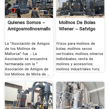
Quienes Somos -
Molinos De Bolas
Amigosmolinosmallorca.es
Wiener - Satvigo
La "Asociación de Amigos
frisos para molinos de
de los Molinos de
bolas; molinos secos
Mallorca" fue ... La
verticales; molinos mineros
Asociación se encuentra
individuales; venta de
hermanada con la "
molinos y accesorios;
Asociación de Amigos de
molinos industriales tory;
los Molinos de Mota de ...