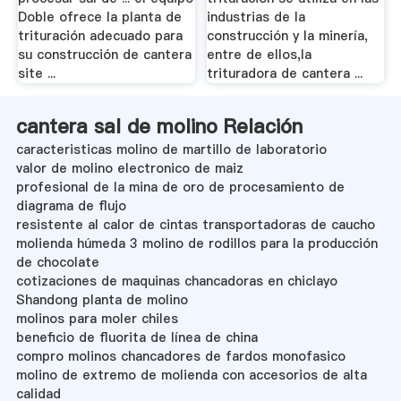
Doble ofrece la planta de
industrias de la
trituración adecuado para
construcción y la minería,
su construcción de cantera
entre de ellos,la
site ...
trituradora de cantera ...
cantera sal de molino Relación
caracteristicas molino de martillo de laboratorio
valor de molino electronico de maiz
profesional de la mina de oro de procesamiento de
diagrama de flujo
resistente al calor de cintas transportadoras de caucho
molienda húmeda 3 molino de rodillos para la producción
de chocolate
cotizaciones de maquinas chancadoras en chiclayo
Shandong planta de molino
molinos para moler chiles
beneficio de fluorita de línea de china
compro molinos chancadores de fardos monofasico
molino de extremo de molienda con accesorios de alta
calidad