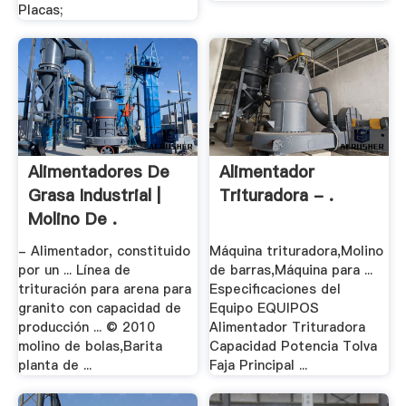
Placas;
Alimentadores De
Alimentador
Grasa Industrial |
Trituradora - .
Molino De .
- Alimentador, constituido
Máquina trituradora,Molino
por un ... Línea de
de barras,Máquina para ...
trituración para arena para
Especificaciones del
granito con capacidad de
Equipo EQUIPOS
producción ... © 2010
Alimentador Trituradora
molino de bolas,Barita
Capacidad Potencia Tolva
planta de ...
Faja Principal ...