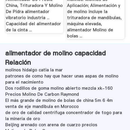
China, Trituradora Y Molino
Aplicación; Alimentación y
De Pidra alimentador
de molino incluye la
vibratorio industria ...
trituradora de mandíbulas,
Capacidad del alimentador
máquina elevada,
de la cinta ...
alimentador Molino de
bolas ...
alimentador de molino capacidad
Relación
molinos hidalgo catia la mar
patrones de como hay que hacer unas aspas de molino
para el nacimiento
Dos rodillos de goma molino abierto mezcla xk-160
Precios Molino De Carbon Raymond
El más grande de molino de bolas de china 5m 6 4m
venta de eje mandibula en Morocco
de oro de calidad centrífuga concentrador de togo para
la minería de oro
Beijing arenado con arena de cuarzo precios