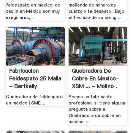
feldespato en mexico, de
molienda de minerales
caolín en México son muy
cuarzo y feldespato . Bajo
irregulares, ...
el hechizo de su swing ...
Fabricacion
Quebradora De
Feldespato 25 Malla
Cobre En Mexico-
- Bertkelly
XSM ... - Molino .
Quebradora de feldespato
Somos un fabricante
en mexico | SME ...
profesional si tiene alguna
pregunta sobre el
Quebradora de cobre en
mexico, ...