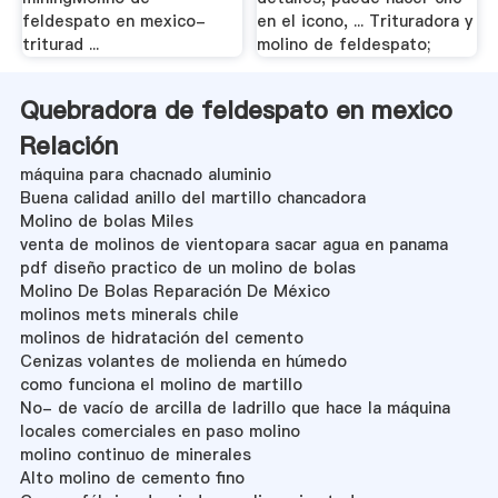
feldespato en mexico-
en el icono, ... Trituradora y
triturad ...
molino de feldespato;
Quebradora de feldespato en mexico
Relación
máquina para chacnado aluminio
Buena calidad anillo del martillo chancadora
Molino de bolas Miles
venta de molinos de vientopara sacar agua en panama
pdf diseño practico de un molino de bolas
Molino De Bolas Reparación De México
molinos mets minerals chile
molinos de hidratación del cemento
Cenizas volantes de molienda en húmedo
como funciona el molino de martillo
No- de vacío de arcilla de ladrillo que hace la máquina
locales comerciales en paso molino
molino continuo de minerales
Alto molino de cemento fino