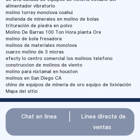
alimentador vibratorio
molino torrey monclova coahui
molienda de minerales en molino de bolas
trituración de piedra en polvo
Molino De Barras 100 Ton Hora planta Ore
molino de bola fresadora
molinos de materiales monclova
cuarzo molino de 3 micras
efecty lo centro comercial los molinos telefono
construccion de molinos de viento
molino para nixtamal en houston
molinos en San Diego CA
chino de equipos de minería de oro equipo de lixiviación
Mapa del sitio
Chat en línea
Línea directa de
ventas