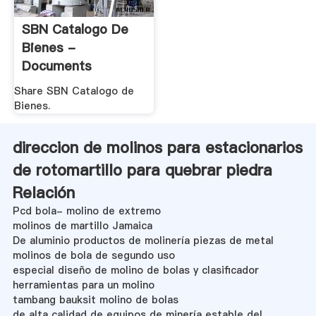
SBN Catalogo De
Bienes -
Documents
Share SBN Catalogo de
Bienes.
direccion de molinos para estacionarios
de rotomartillo para quebrar piedra
Relación
Pcd bola- molino de extremo
molinos de martillo Jamaica
De aluminio productos de molinería piezas de metal
molinos de bola de segundo uso
especial diseño de molino de bolas y clasificador
herramientas para un molino
tambang bauksit molino de bolas
de alta calidad de equipos de minería estable del