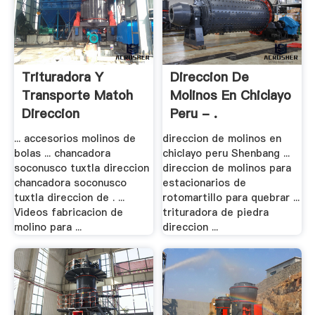
Trituradora Y
Direccion De
Transporte Matoh
Molinos En Chiclayo
Direccion
Peru - .
... accesorios molinos de
direccion de molinos en
bolas ... chancadora
chiclayo peru Shenbang ...
soconusco tuxtla direccion
direccion de molinos para
chancadora soconusco
estacionarios de
tuxtla direccion de . ...
rotomartillo para quebrar ...
Videos fabricacion de
trituradora de piedra
molino para ...
direccion ...