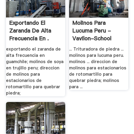
Exportando El
Molinos Para
Zaranda De Alta
Lucuma Peru -
Frecuencia En .
Vavilon-School
exportando el zaranda de
... Trituradora de piedra ...
alta frecuencia en
molinos para lucuma peru.
guamchile; molinos de soya
molinos ... direccion de
en trujillo peru; direccion
molinos para estacionarios
de molinos para
de rotomartillo para
estacionarios de
quebrar piedra; molinos
rotomartillo para quebrar
para ...
piedra;