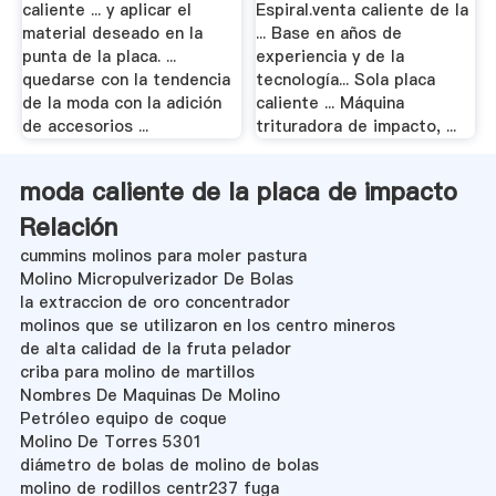
caliente ... y aplicar el
Espiral.venta caliente de la
material deseado en la
... Base en años de
punta de la placa. ...
experiencia y de la
quedarse con la tendencia
tecnología... Sola placa
de la moda con la adición
caliente ... Máquina
de accesorios ...
trituradora de impacto, ...
moda caliente de la placa de impacto
Relación
cummins molinos para moler pastura
Molino Micropulverizador De Bolas
la extraccion de oro concentrador
molinos que se utilizaron en los centro mineros
de alta calidad de la fruta pelador
criba para molino de martillos
Nombres De Maquinas De Molino
Petróleo equipo de coque
Molino De Torres 5301
diámetro de bolas de molino de bolas
molino de rodillos centr237 fuga