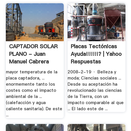
CAPTADOR SOLAR
Placas Tectónicas
PLANO - Juan
Ayuda!!!!!!? | Yahoo
Manuel Cabrera
Respuestas
mayor temperatura de la
2008-2-19 · Belleza y
placa captadora, ...
moda; Ciencias sociales ...
enormemente tanto los
Desde su aceptación ha
costes como el impacto
revolucionado las ciencias
ambiental de la ...
de la Tierra, con un
(calefacción y agua
impacto comparable al que
caliente sanitaria). De este
... El lado este de ...
...