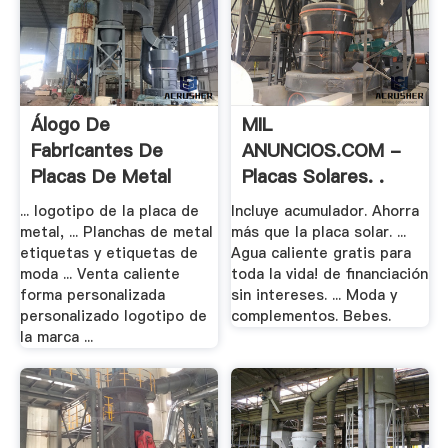
Álogo De
MIL
Fabricantes De
ANUNCIOS.COM -
Placas De Metal
Placas Solares. .
Para .
... logotipo de la placa de
Incluye acumulador. Ahorra
metal, ... Planchas de metal
más que la placa solar. ...
etiquetas y etiquetas de
Agua caliente gratis para
moda ... Venta caliente
toda la vida! de financiación
forma personalizada
sin intereses. ... Moda y
personalizado logotipo de
complementos. Bebes.
la marca ...